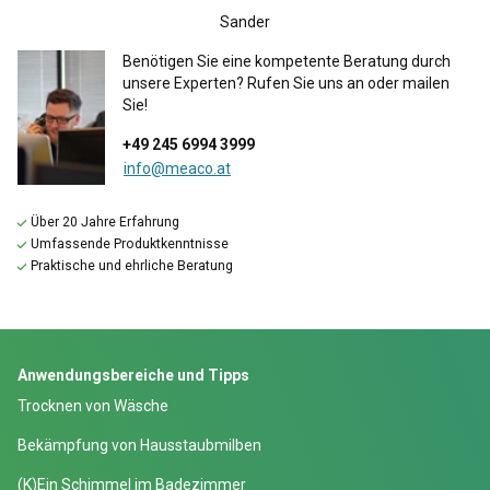
Sander
Benötigen Sie eine kompetente Beratung durch
unsere Experten? Rufen Sie uns an oder mailen
Sie!
+49 245 6994 3999
info@meaco.at
Über 20 Jahre Erfahrung
Umfassende Produktkenntnisse
Praktische und ehrliche Beratung
Anwendungsbereiche und Tipps
Trocknen von Wäsche
Bekämpfung von Hausstaubmilben
(K)Ein Schimmel im Badezimmer