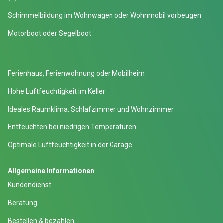
Schimmelbildung im Wohnwagen oder Wohnmobil vorbeugen
Motorboot oder Segelboot
Ferienhaus, Ferienwohnung oder Mobilheim
Hohe Luftfeuchtigkeit im Keller
Ideales Raumklima: Schlafzimmer und Wohnzimmer
Entfeuchten bei niedrigen Temperaturen
Optimale Luftfeuchtigkeit in der Garage
Allgemeine Informationen
Kundendienst
Beratung
Bestellen & bezahlen