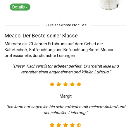
Details
Preisgekrönte Produkte
Meaco: Der Beste seiner Klasse
Mit mehr als 20 Jahren Erfahrung auf dem Gebiet der
Kältetechnik, Entfeuchtung und Befeuchtung Bietet Meaco
professionelle, durchdachte Lösungen.
“Dieser Tischventilator arbeitet perfekt. Er arbeitet leise und
verbreitet einen angenehmen und kühlen Luftzug.”
Margit
“Ich kann nur sagen ich bin sehr zufrieden mit meinem Ankauf und
der schnellen Lieferung.”